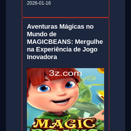
2026-01-16
Aventuras Mágicas no
Mundo de
MAGICBEANS: Mergulhe
na Experiência de Jogo
Inovadora