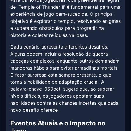
Para os novos jogadores, compreender as regras
de 'Temple of Thunder II' é fundamental para uma
experiência de jogo bem-sucedida. O principal
objetivo é explorar o templo, resolvendo enigmas
e superando obstáculos para progredir na
história e coletar relíquias valiosas.
Cada cenário apresenta diferentes desafios.
Alguns podem incluir a resolução de quebra-
cabeças complexos, enquanto outros demandam
manobras hábeis para evitar armadilhas mortais.
O fator surpresa está sempre presente, o que
torna a habilidade de adaptação crucial. A
palavra-chave '050bet' sugere que, ao superar
níveis difíceis, os jogadores apostam suas
habilidades contra as chances incertas que cada
novo desafio oferece.
Eventos Atuais e o Impacto no
Jogo