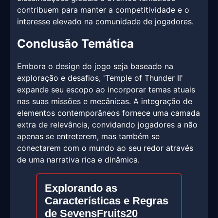
contribuem para manter a competitividade e o
interesse elevado na comunidade de jogadores.
Conclusão Temática
Embora o design do jogo seja baseado na
exploração e desafios, 'Temple of Thunder II'
expande seu escopo ao incorporar temas atuais
nas suas missões e mecânicas. A integração de
elementos contemporâneos fornece uma camada
extra de relevância, convidando jogadores a não
apenas se entreterem, mas também se
conectarem com o mundo ao seu redor através
de uma narrativa rica e dinâmica.
Explorando as
Características e Regras
de SevensFruits20