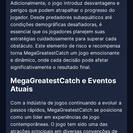
Adicionalmente, o jogo introduz desvantagens e
perigos que podem atrapalhar o progresso do
jogador. Desde predadores subaquáticos até
condições demográficas desafiadoras, é
essencial que os jogadores planejem suas
estratégias cuidadosamente para superar cada
obstáculo. Este elemento de risco e recompensa
torna MegaGreatestCatch um jogo emocionante
e dinâmico, onde cada decisão pode afetar
significativamente o resultado final.
MegaGreatestCatch e Eventos
Atuais
Com a indústria de jogos continuando a evoluir a
passos rápidos, MegaGreatestCatch se posiciona
como um líder em experiências de jogo
contemporâneas. O jogo tem sido uma das
atrações principais em diversas convenções de