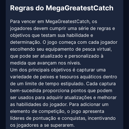
Regras do MegaGreatestCatch
Para vencer em MegaGreatestCatch, os
jogadores devem cumprir uma série de regras e
objetivos que testam sua habilidade e
determinação. O jogo começa com cada jogador
escolhendo seu equipamento de pesca virtual,
que pode ser atualizado e personalizado à
medida que avançam nos níveis.
Um dos principais objetivos é capturar uma
variedade de peixes e tesouros aquáticos dentro
de um limite de tempo estipulado. Cada captura
bem-sucedida proporciona pontos que podem
ser usados para adquirir atualizações e melhorar
as habilidades do jogador. Para adicionar um
elemento de competição, o jogo apresenta
líderes de pontuação e conquistas, incentivando
os jogadores a se superarem.