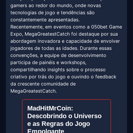
gamers ao redor do mundo, onde novas
tecnologias de jogo e tendências são
constantemente apresentadas.
Recentemente, em eventos como a 050bet Game
Expo, MegaGreatestCatch foi destaque por sua
abordagem inovadora e capacidade de envolver
jogadores de todas as idades. Durante essas
convenções, a equipe de desenvolvimento
participa de painéis e workshops,
compartilhando insights sobre o processo
criativo por trás do jogo e ouvindo o feedback
da crescente comunidade de
MegaGreatestCatch.
MadHitMrCoin:
Descobrindo o Universo
e as Regras do Jogo
Empolgante