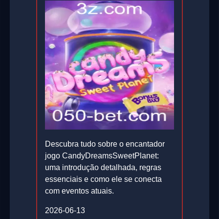
Descubra tudo sobre o encantador
jogo CandyDreamsSweetPlanet:
uma introdução detalhada, regras
essenciais e como ele se conecta
com eventos atuais.
2026-06-13