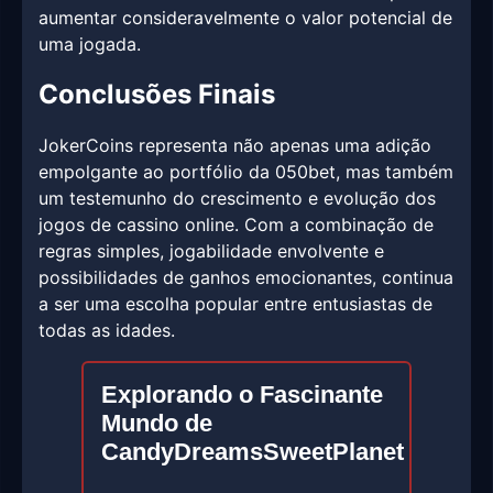
aumentar consideravelmente o valor potencial de
uma jogada.
Conclusões Finais
JokerCoins representa não apenas uma adição
empolgante ao portfólio da 050bet, mas também
um testemunho do crescimento e evolução dos
jogos de cassino online. Com a combinação de
regras simples, jogabilidade envolvente e
possibilidades de ganhos emocionantes, continua
a ser uma escolha popular entre entusiastas de
todas as idades.
Explorando o Fascinante
Mundo de
CandyDreamsSweetPlanet