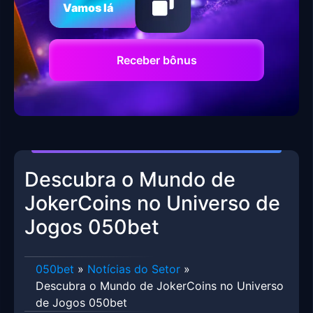
Vamos lá
Receber bônus
Descubra o Mundo de
JokerCoins no Universo de
Jogos 050bet
050bet
»
Notícias do Setor
»
Descubra o Mundo de JokerCoins no Universo
de Jogos 050bet