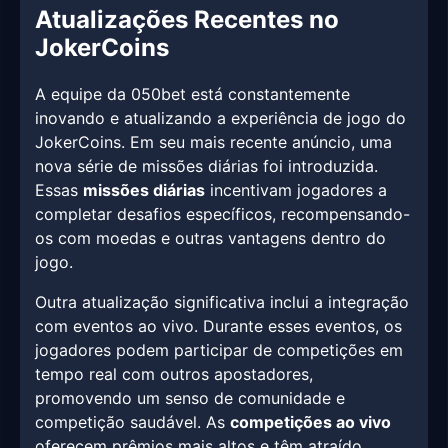
Atualizações Recentes no
JokerCoins
A equipe da 050bet está constantemente
inovando e atualizando a experiência de jogo do
JokerCoins. Em seu mais recente anúncio, uma
nova série de missões diárias foi introduzida.
Essas
missões diárias
incentivam jogadores a
completar desafios específicos, recompensando-
os com moedas e outras vantagens dentro do
jogo.
Outra atualização significativa inclui a integração
com eventos ao vivo. Durante esses eventos, os
jogadores podem participar de competições em
tempo real com outros apostadores,
promovendo um senso de comunidade e
competição saudável. As
competições ao vivo
oferecem prêmios mais altos e têm atraído