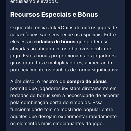
entusiasmo elevados.
Recursos Especiais e Bônus
O que diferencia JokerCoins de outros jogos de
caça-níqueis são seus recursos especiais. Entre
eles estão
rodadas de bônus
que podem ser
ativadas ao atingir certos objetivos dentro do
jogo. Estes bônus proporcionam aos jogadores
giros gratuitos e multiplicadores, aumentando
potencialmente os ganhos de forma significativa.
Além disso, o recurso de
compra de bônus
permite que jogadores invistam diretamente em
rodadas de bônus sem a necessidade de esperar
pela combinação certa de símbolos. Essa
funcionalidade tem se mostrado popular entre
aqueles que desejam experimentar rapidamente
os elementos mais emocionantes do jogo.