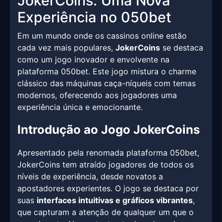
JokerCoins: Uma Nova
Experiência no 050bet
Em um mundo onde os cassinos online estão
cada vez mais populares,
JokerCoins
se destaca
como um jogo inovador e envolvente na
plataforma 050bet. Este jogo mistura o charme
clássico das máquinas caça-níqueis com temas
modernos, oferecendo aos jogadores uma
experiência única e emocionante.
Introdução ao Jogo JokerCoins
Apresentado pela renomada plataforma 050bet,
JokerCoins tem atraído jogadores de todos os
níveis de experiência, desde novatos a
apostadores experientes. O jogo se destaca por
suas
interfaces intuitivas e gráficos vibrantes
,
que capturam a atenção de qualquer um que o