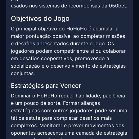
usados nos sistemas de recompensas da 050bet.
Objetivos do Jogo
O principal objetivo do HoHoHo é acumular a
maior pontuação possível ao completar missões
e desafios apresentados durante o jogo. Os
jogadores podem competir entre si ou colaborar
em desafios cooperativos, promovendo a
socialização e o desenvolvimento de estratégias
conjuntas.
Estratégias para Vencer
Dominar o HoHoHo requer habilidade, paciência
e um pouco de sorte. Formar alianças
estratégicas com outros jogadores pode ser uma
tática astuta para completar desafios mais
complexos. Monitorar e prever movimentos dos
oponentes acrescenta uma camada de estratégia