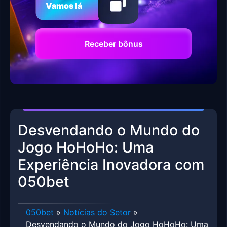
Vamos lá
Receber bônus
Desvendando o Mundo do
Jogo HoHoHo: Uma
Experiência Inovadora com
050bet
050bet
»
Notícias do Setor
»
Desvendando o Mundo do Jogo HoHoHo: Uma