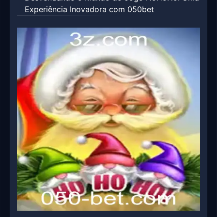
Experiência Inovadora com 050bet