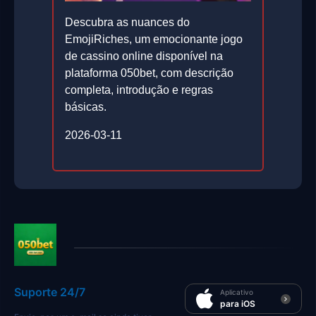
Descubra as nuances do
EmojiRiches, um emocionante jogo
de cassino online disponível na
plataforma 050bet, com descrição
completa, introdução e regras
básicas.
2026-03-11
Suporte 24/7
Aplicativo
para iOS