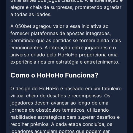
os amantes dos jogos clássicos. A ambientação é
alegre e cheia de surpresas, prometendo agradar
a todas as idades.
A 050bet agregou valor a essa iniciativa ao
fornecer plataformas de apostas integradas,
permitindo que as partidas se tornem ainda mais
emocionantes. A interação entre jogadores e o
universo criado pelo HoHoHo proporciona uma
experiência rica em estratégia e entretenimento.
Como o HoHoHo Funciona?
O design do HoHoHo é baseado em um tabuleiro
virtual cheio de desafios e recompensas. Os
jogadores devem avançar ao longo de uma
jornada de obstáculos temáticos, utilizando
habilidades estratégicas para superar desafios e
recolher prêmios. A cada etapa concluída, os
jogadores acumulam pontos que podem ser