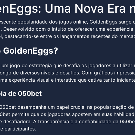
nEggs: Uma Nova Era n
scente popularidade dos jogos online, GoldenEggs surge 
 Desenvolvido com o intuito de oferecer uma experiência 
el, destacando-se entre os lançamentos recentes do merca
é GoldenEggs?
um jogo de estratégia que desafia os jogadores a utilizar r
ongo de diversos níveis e desafios. Com gráficos impressio
ma experiência visual e interativa que cativa tanto inician
cia de 050bet
 050bet desempenha um papel crucial na popularização d
50bet permite que os jogadores apostem em suas habilidade
 desafiadora. A transparência e a confiabilidade da 050b
de participantes.