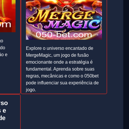
go
ndo
Explore o universo encantado de
ão e
MergeMagic, um jogo de fusão
emocionante onde a estratégia é
fundamental. Aprenda sobre suas
regras, mecânicas e como o 050bet
pode influenciar sua experiência de
jogo.
2026-05-31
rso
 e
de