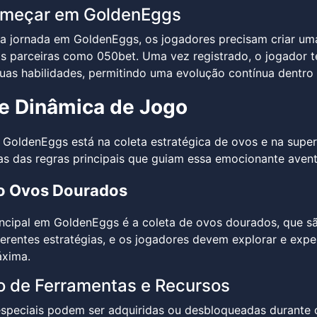
meçar em GoldenEggs
sua jornada em GoldenEggs, os jogadores precisam criar uma
s parceiras como 050bet. Uma vez registrado, o jogador te
uas habilidades, permitindo uma evolução contínua dentro 
e Dinâmica de Jogo
 GoldenEggs está na coleta estratégica de ovos e na super
s das regras principais que guiam essa emocionante avent
o Ovos Dourados
incipal em GoldenEggs é a coleta de ovos dourados, que são
iferentes estratégias, e os jogadores devem explorar e expe
xima.
ão de Ferramentas e Recursos
speciais podem ser adquiridas ou desbloqueadas durante o