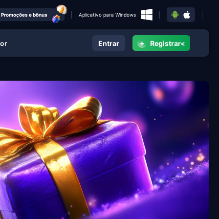
Promoções e bônus
Aplicativo para Windows
+
tor
Entrar
Registrar<