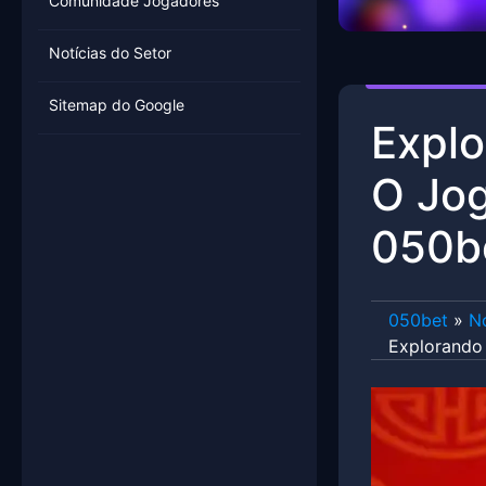
Comunidade Jogadores
Notícias do Setor
Sitemap do Google
Explo
O Jo
050b
050bet
»
No
Explorando