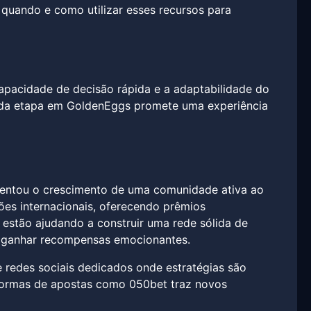
quando e como utilizar esses recursos para
apacidade de decisão rápida e a adaptabilidade do
ada etapa em GoldenEggs promete uma experiência
entou o crescimento de uma comunidade ativa ao
es internacionais, oferecendo prêmios
 estão ajudando a construir uma rede sólida de
e ganhar recompensas emocionantes.
 redes sociais dedicados onde estratégias são
aformas de apostas como 050bet traz novos