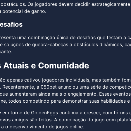
obstáculos. Os jogadores devem decidir estrategicamente 
 potencial de ganho.
Desafios
resenta uma combinação única de desafios que testam a c
de soluções de quebra-cabeças a obstáculos dinâmicos, c
cante.
s Atuais e Comunidade
ão apenas cativou jogadores individuais, mas também fom
. Recentemente, a 050bet anunciou uma série de competiçõ
s que aumentaram ainda mais o engajamento. Esses eventos
ine, todos competindo para demonstrar suas habilidades 
em torno de GoldenEggs continua a crescer, com fóruns e
novos amigos são feitos. A combinação do jogo com plat
ra o desenvolvimento de jogos online.