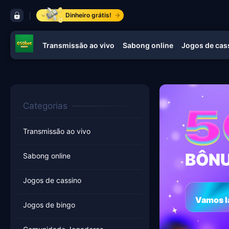
barra de controle 050bet
Dinheiro grátis!
Transmissão ao vivo
Sabong online
Jogos de cas
navegação 050bet
Categorias
Transmissão ao vivo
BÔNU
Sabong online
Jogos de cassino
Vamos l
Jogos de bingo