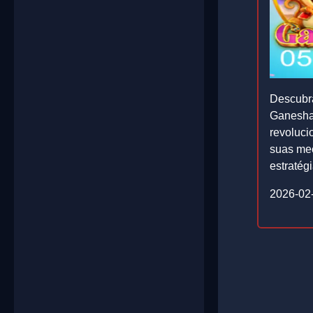
Descubr
Ganesha
revoluci
suas me
estratég
2026-02