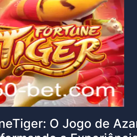
neTiger: O Jogo de Aza