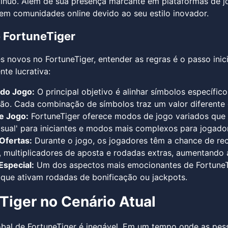
tínuo. Além de sua presença marcante em plataformas de j
em comunidades online devido ao seu estilo inovador.
 FortuneTiger
s novos no FortuneTiger, entender as regras é o passo inici
te lucrativa:
 do Jogo:
O principal objetivo é alinhar símbolos específic
ção. Cada combinação de símbolos traz um valor diferente
e Jogo:
FortuneTiger oferece modos de jogo variados que s
sual' para iniciantes e modos mais complexos para jogador
Ofertas:
Durante o jogo, os jogadores têm a chance de rece
s, multiplicadores de aposta e rodadas extras, aumentando
Especial:
Um dos aspectos mais emocionantes de FortuneTig
, que ativam rodadas de bonificação ou jackpots.
Tiger no Cenário Atual
bal de FortuneTiger é inegável. Em um tempo onde as pes