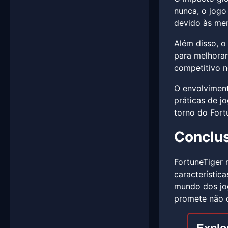
nunca, o jogo
devido às men
Além disso, o
para melhorar
competitivo 
O envolviment
práticas de j
torno do Fort
Conclu
FortuneTiger 
característic
mundo dos jog
promete não 