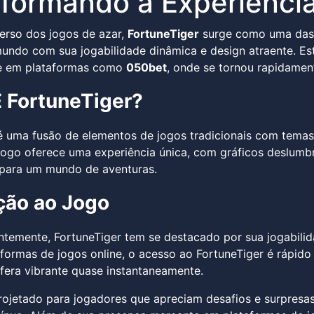
formando a Experiênci
erso dos jogos de azar,
FortuneTiger
surge como uma das 
undo com sua jogabilidade dinâmica e design atraente. Es
e em plataformas como
050bet
, onde se tornou rapidamen
 FortuneTiger?
é uma fusão de elementos de jogos tradicionais com tema
jogo oferece uma experiência única, com gráficos deslumb
 para um mundo de aventuras.
ção ao Jogo
temente, FortuneTiger tem se destacado por sua jogabilidad
aformas de jogos online, o acesso ao FortuneTiger é rápid
era vibrante quase instantaneamente.
rojetado para jogadores que apreciam desafios e surpresa