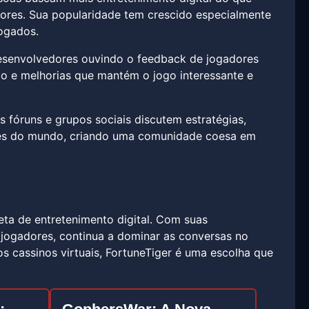
dores. Sua popularidade tem crescido especialmente
jogados.
esenvolvedores ouvindo o feedback de jogadores
ção e melhorias que mantém o jogo interessante e
fóruns e grupos sociais discutem estratégias,
rtes do mundo, criando uma comunidade coesa em
ta de entretenimento digital. Com suas
e jogadores, continua a dominar as conversas no
 cassinos virtuais, FortuneTiger é uma escolha que