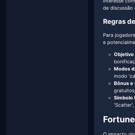
interesse con
de discussão 
Regras de
Para jogadore
e potencialmen
Objetivo
bonifica
Modos d
modo 'ca
Bônus e 
gratuito
Símbolo 
'Scatter'
Fortune
O impacto glo