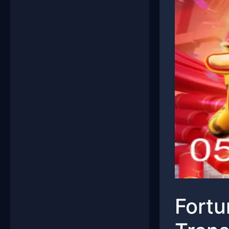
Fortu